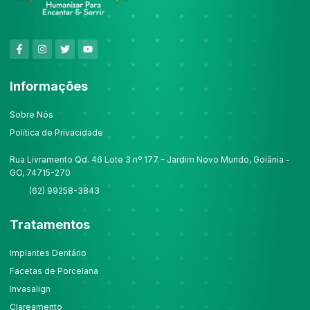
Informações
Sobre Nós
Política de Privacidade
Rua Livramento Qd. 46 Lote 3 nº 177 - Jardim Novo Mundo, Goiânia -
GO, 74715-270
(62) 99258-3843
Tratamentos
Implantes Dentário
Facetas de Porcelana
Invasalign
Clareamento