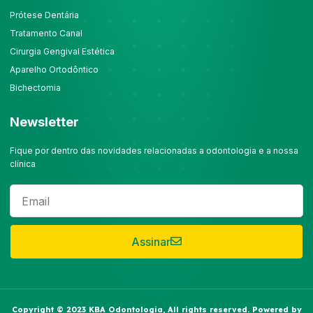
Prótese Dentária
Tratamento Canal
Cirurgia Gengival Estética
Aparelho Ortodôntico
Bichectomia
Newsletter
Fique por dentro das novidades relacionadas a odontologia e a nossa
clínica
Assinar
Copyright © 2023 KBA Odontologia, All rights reserved. Powered by