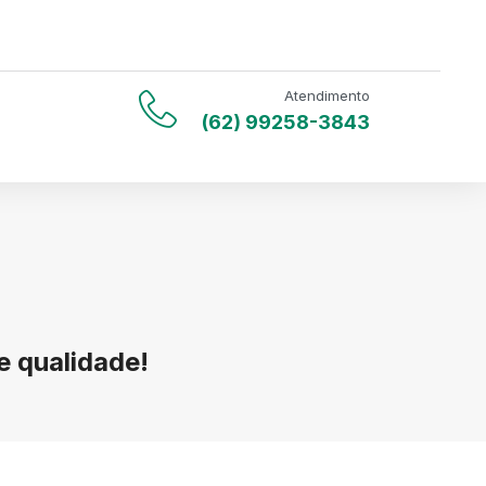
Atendimento
(62) 99258-3843
 qualidade!