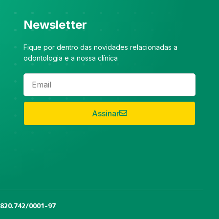
Newsletter
Fique por dentro das novidades relacionadas a
odontologia e a nossa clínica
Assinar
.820.742/0001-97